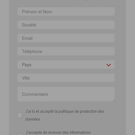
Pays
J'ai lu et accepté la politique de protection des
données
J'accepte de recevoir des informations