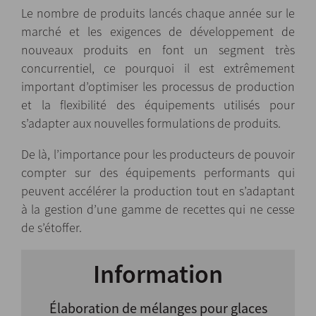
Le nombre de produits lancés chaque année sur le
marché et les exigences de développement de
nouveaux produits en font un segment très
concurrentiel, ce pourquoi il est extrêmement
important d’optimiser les processus de production
et la flexibilité des équipements utilisés pour
s’adapter aux nouvelles formulations de produits.
De là, l’importance pour les producteurs de pouvoir
compter sur des équipements performants qui
peuvent accélérer la production tout en s’adaptant
à la gestion d’une gamme de recettes qui ne cesse
de s’étoffer.
Information
Élaboration de mélanges pour glaces