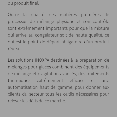
du produit final.
Outre la qualité des matières premières, le
processus de mélange physique et son contrôle
sont extrêmement importants pour que la mixture
qui arrive au congélateur soit de haute qualité, ce
qui est le point de départ obligatoire d’un produit
réussi.
Les solutions INOXPA destinées à la préparation de
mélanges pour glaces combinent des équipements
de mélange et d’agitation avancés, des traitements
thermiques extrêmement efficace et une
automatisation haut de gamme, pour donner aux
clients du secteur tous les outils nécessaires pour
relever les défis de ce marché.