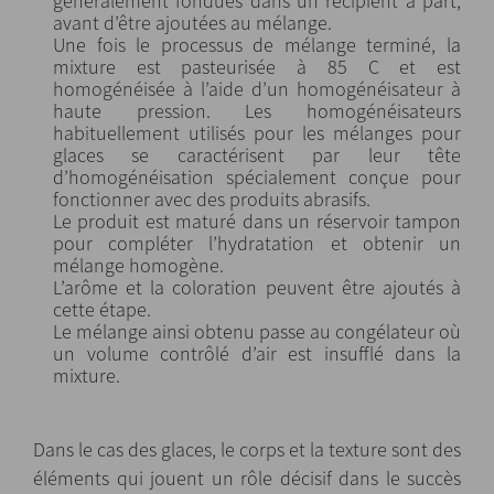
généralement fondues dans un récipient à part,
avant d’être ajoutées au mélange.
Une fois le processus de mélange terminé, la
mixture est pasteurisée à 85 C et est
homogénéisée à l’aide d’un homogénéisateur à
haute pression. Les homogénéisateurs
habituellement utilisés pour les mélanges pour
glaces se caractérisent par leur tête
d’homogénéisation spécialement conçue pour
fonctionner avec des produits abrasifs.
Le produit est maturé dans un réservoir tampon
pour compléter l’hydratation et obtenir un
mélange homogène.
L’arôme et la coloration peuvent être ajoutés à
cette étape.
Le mélange ainsi obtenu passe au congélateur où
un volume contrôlé d’air est insufflé dans la
mixture.
Dans le cas des glaces, le corps et la texture sont des
éléments qui jouent un rôle décisif dans le succès