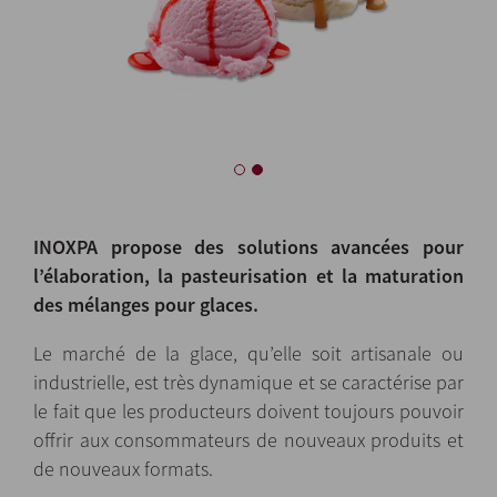
INOXPA propose des solutions avancées pour
l’élaboration, la pasteurisation et la maturation
des mélanges pour glaces.
Le marché de la glace, qu’elle soit artisanale ou
industrielle, est très dynamique et se caractérise par
le fait que les producteurs doivent toujours pouvoir
offrir aux consommateurs de nouveaux produits et
de nouveaux formats.