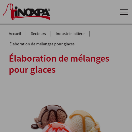
|
|
|
Accueil
Secteurs
Industrie laitière
Élaboration de mélanges pour glaces
Élaboration de mélanges
pour glaces