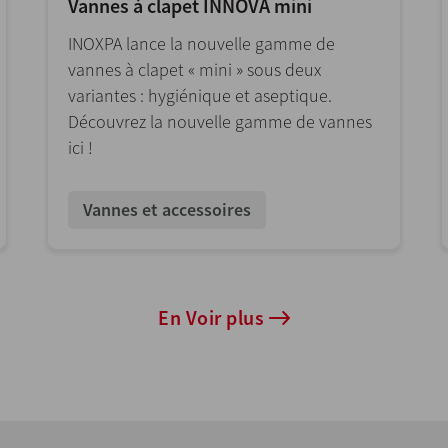
Vannes à clapet INNOVA mini
INOXPA lance la nouvelle gamme de
vannes à clapet « mini » sous deux
variantes : hygiénique et aseptique.
Découvrez la nouvelle gamme de vannes
ici !
Vannes et accessoires
En Voir plus