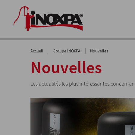
|
|
Accueil
Groupe INOXPA
Nouvelles
Nouvelles
Les actualités les plus intéressantes concernan