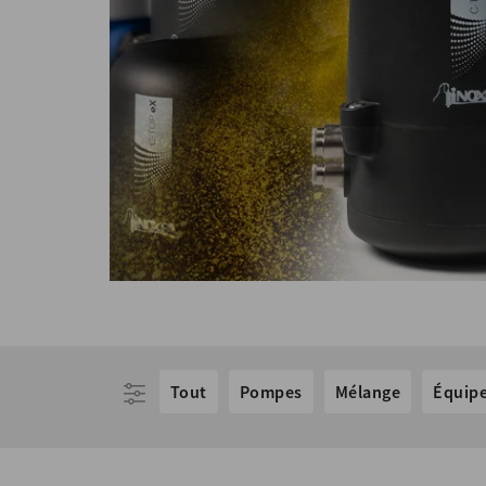
Tout
Pompes
Mélange
Équip