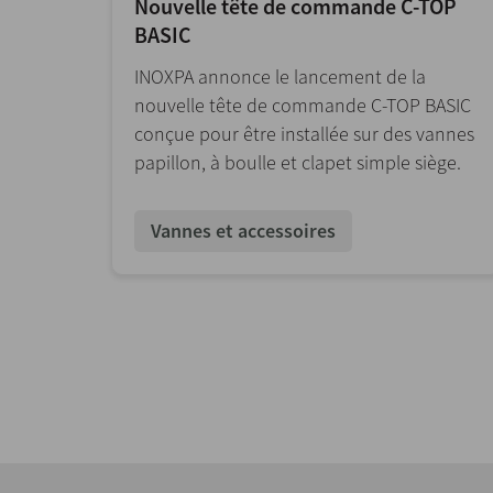
Nouvelle tête de commande C-TOP
BASIC
INOXPA annonce le lancement de la
nouvelle tête de commande C-TOP BASIC
conçue pour être installée sur des vannes
papillon, à boulle et clapet simple siège.
Vannes et accessoires