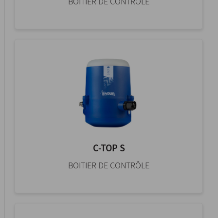
BOITIER DE CONTRÔLE
C-TOP S
BOITIER DE CONTRÔLE