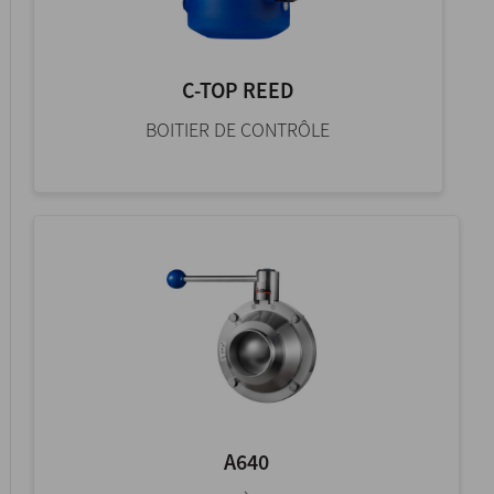
C-TOP REED
BOITIER DE CONTRÔLE
A640