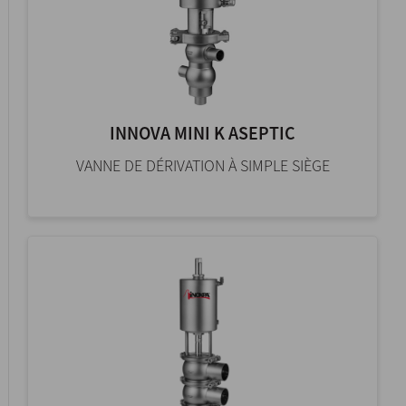
INNOVA MINI K ASEPTIC
VANNE DE DÉRIVATION À SIMPLE SIÈGE