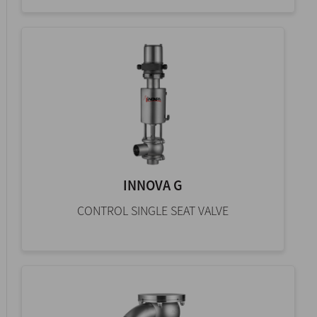
INNOVA G
CONTROL SINGLE SEAT VALVE