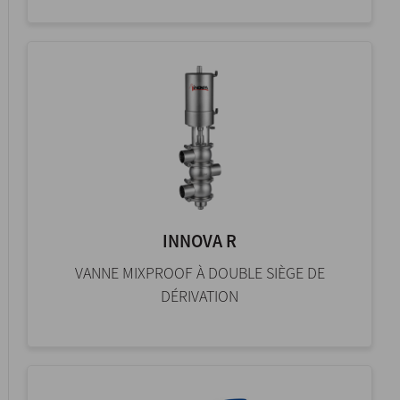
INNOVA R
VANNE MIXPROOF À DOUBLE SIÈGE DE
DÉRIVATION