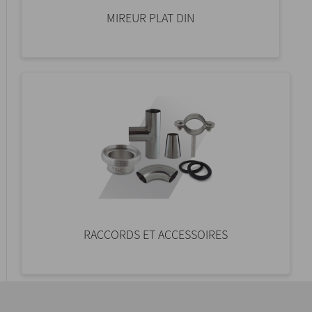
MIREUR PLAT DIN
RACCORDS ET ACCESSOIRES