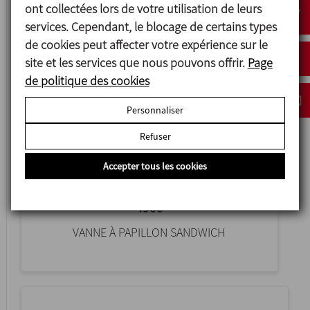
ont collectées lors de votre utilisation de leurs
services. Cependant, le blocage de certains types
de cookies peut affecter votre expérience sur le
site et les services que nous pouvons offrir.
Page
de politique des cookies
Personnaliser
Refuser
Accepter tous les cookies
4900
VANNE À PAPILLON SANDWICH