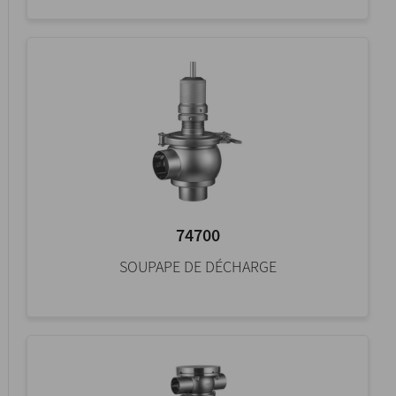
74700
SOUPAPE DE DÉCHARGE