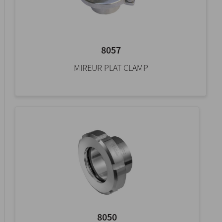
8057
MIREUR PLAT CLAMP
8050