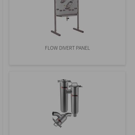
FLOW DIVERT PANEL