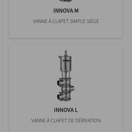
INNOVA M
VANNE À CLAPET SIMPLE SIÈGE
INNOVA L
VANNE À CLAPET DE DÉRIVATION