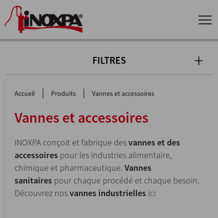
FILTRES
|
|
Accueil
Produits
Vannes et accessoires
Vannes et accessoires
INOXPA conçoit et fabrique des
vannes et des
accessoires
pour les industries alimentaire,
chimique et pharmaceutique.
Vannes
sanitaires
pour chaque procédé et chaque besoin.
Découvrez nos
vannes industrielles
ici