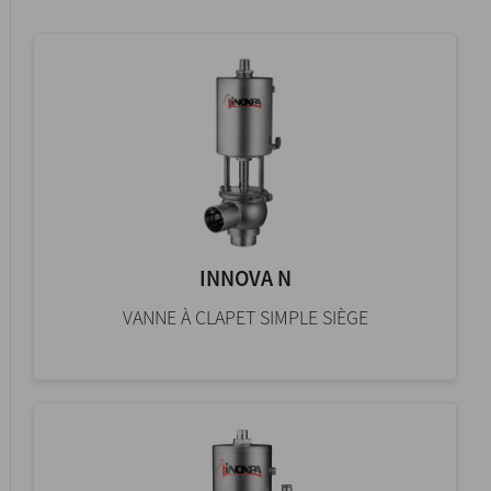
INNOVA N
VANNE À CLAPET SIMPLE SIÈGE