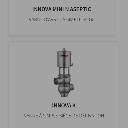
INNOVA MINI N ASEPTIC
VANNE D’ARRÊT À SIMPLE SIÈGE
INNOVA K
VANNE À SIMPLE SIÈGE DE DÉRIVATION