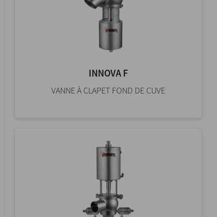
INNOVA F
VANNE À CLAPET FOND DE CUVE