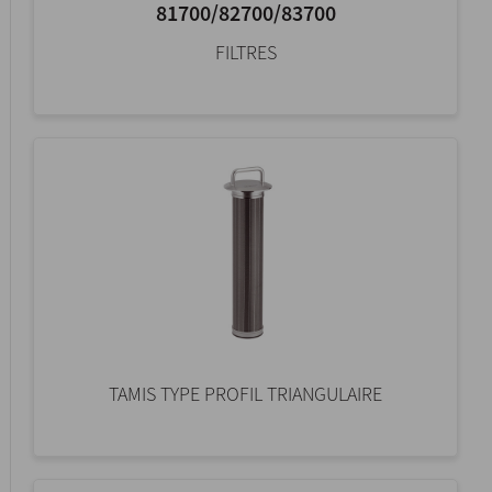
81700/82700/83700
FILTRES
TAMIS TYPE PROFIL TRIANGULAIRE