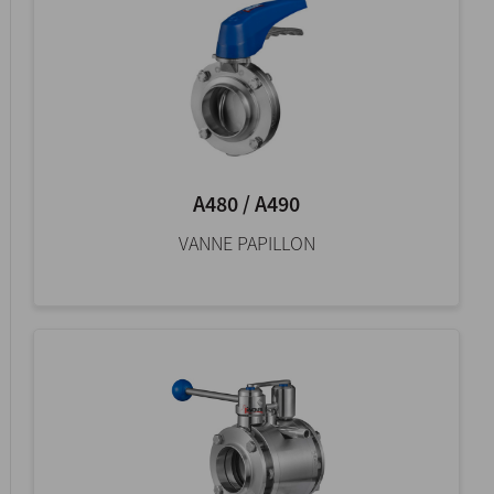
A480 / A490
VANNE PAPILLON