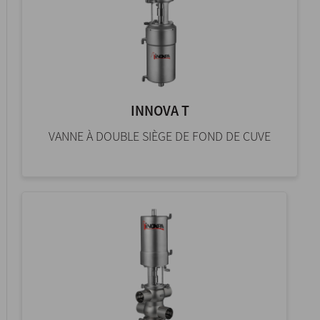
INNOVA T
VANNE À DOUBLE SIÈGE DE FOND DE CUVE