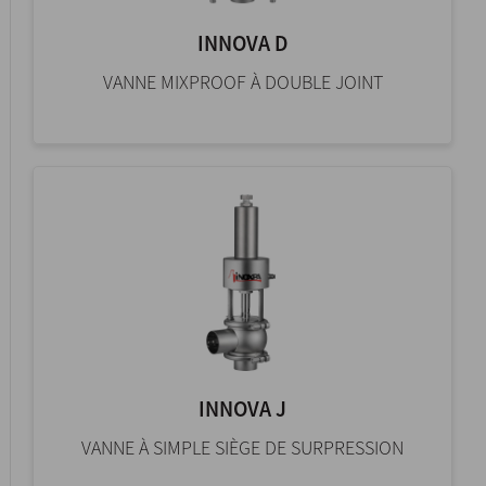
INNOVA D
VANNE MIXPROOF À DOUBLE JOINT
INNOVA J
VANNE À SIMPLE SIÈGE DE SURPRESSION