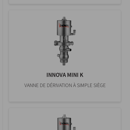
INNOVA MINI K
VANNE DE DÉRIVATION À SIMPLE SIÈGE