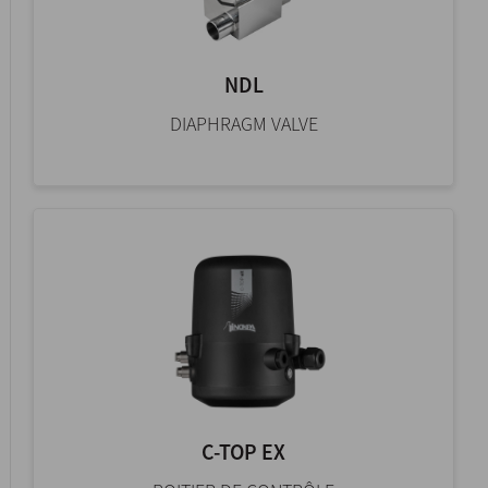
NDL
DIAPHRAGM VALVE
C-TOP EX