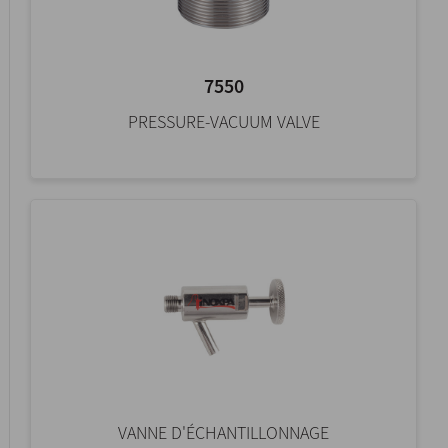
7550
PRESSURE-VACUUM VALVE
VANNE D'ÉCHANTILLONNAGE