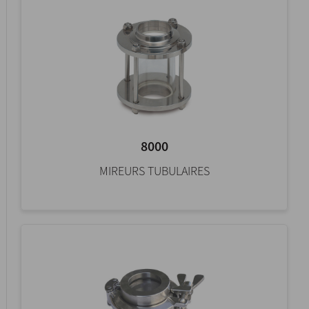
8000
MIREURS TUBULAIRES