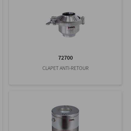
72700
CLAPET ANTI-RETOUR