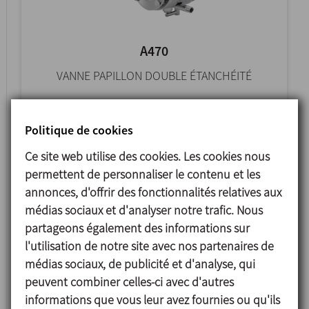
A470
VANNE PAPILLON DOUBLE ÉTANCHÉITÉ
Politique de cookies
Ce site web utilise des cookies. Les cookies nous
permettent de personnaliser le contenu et les
annonces, d'offrir des fonctionnalités relatives aux
médias sociaux et d'analyser notre trafic. Nous
partageons également des informations sur
l'utilisation de notre site avec nos partenaires de
médias sociaux, de publicité et d'analyse, qui
peuvent combiner celles-ci avec d'autres
4800
informations que vous leur avez fournies ou qu'ils
VANNE PAPILLON