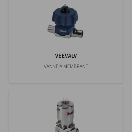
VEEVALV
VANNE À MEMBRANE