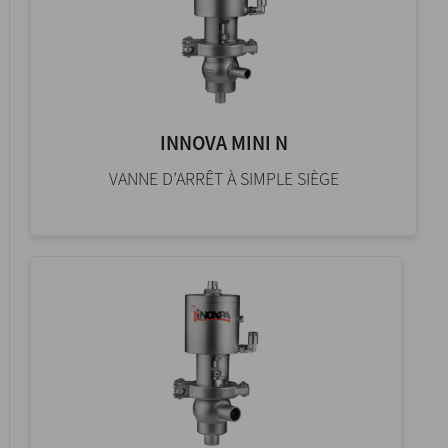
INNOVA MINI N
VANNE D’ARRÊT À SIMPLE SIÈGE