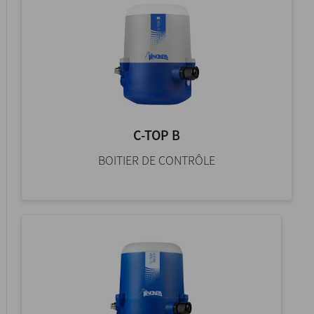
C-TOP B
BOITIER DE CONTRÔLE