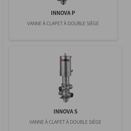
INNOVA P
VANNE À CLAPET À DOUBLE SIÈGE
INNOVA S
VANNE À CLAPET À DOUBLE SIÈGE