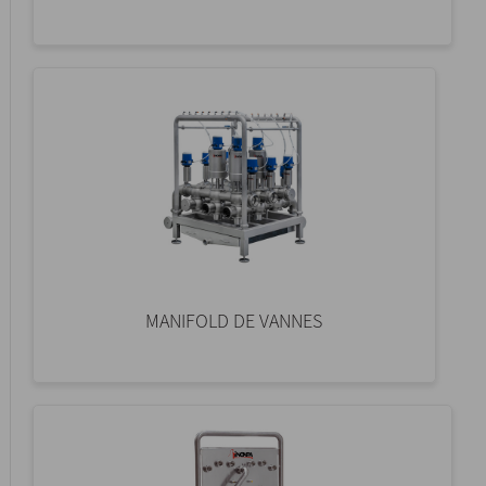
MANIFOLD DE VANNES