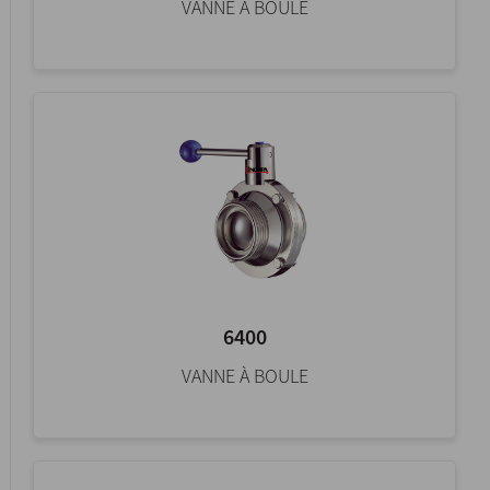
VANNE À BOULE
6400
VANNE À BOULE