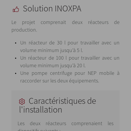
Solution INOXPA
Le projet comprenait deux réacteurs de
production.
Un réacteur de 30 l pour travailler avec un
volume minimum jusqu’à 5 l.
Un réacteur de 100 l pour travailler avec un
volume minimum jusqu’à 20 l.
Une pompe centrifuge pour NEP mobile à
raccorder sur les deux équipements.
Caractéristiques de
l'installation
Les deux réacteurs comprenaient les
dispositifs suivants :