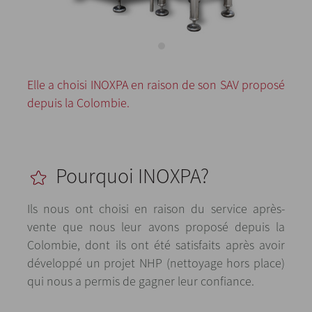
Elle a choisi INOXPA en raison de son SAV proposé
depuis la Colombie.
Pourquoi INOXPA?
Ils nous ont choisi en raison du service après-
vente que nous leur avons proposé depuis la
Colombie, dont ils ont été satisfaits après avoir
développé un projet NHP (nettoyage hors place)
qui nous a permis de gagner leur confiance.