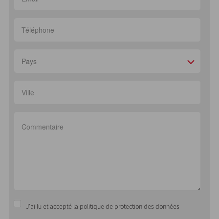
Pays
J'ai lu et accepté la politique de protection des données