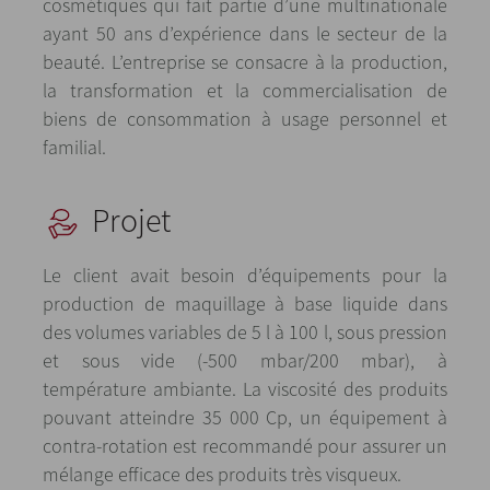
cosmétiques qui fait partie d’une multinationale
ayant 50 ans d’expérience dans le secteur de la
beauté. L’entreprise se consacre à la production,
la transformation et la commercialisation de
biens de consommation à usage personnel et
familial.
Projet
Le client avait besoin d’équipements pour la
production de maquillage à base liquide dans
des volumes variables de 5 l à 100 l, sous pression
et sous vide (-500 mbar/200 mbar), à
température ambiante. La viscosité des produits
pouvant atteindre 35 000 Cp, un équipement à
contra-rotation est recommandé pour assurer un
mélange efficace des produits très visqueux.