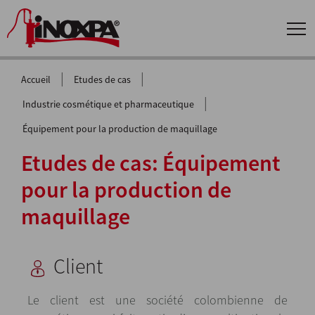
|
|
Accueil
Etudes de cas
|
Industrie cosmétique et pharmaceutique
Équipement pour la production de maquillage
Etudes de cas: Équipement
pour la production de
maquillage
Client
Le client est une société colombienne de