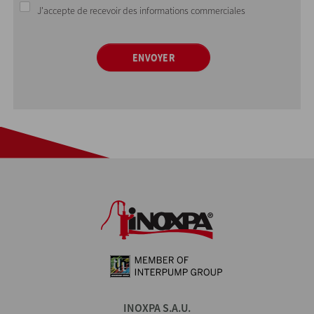
J'accepte de recevoir des informations commerciales
ENVOYER
INOXPA S.A.U.