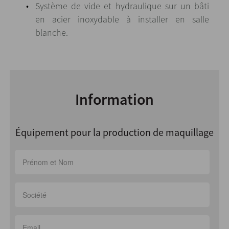
Système de vide et hydraulique sur un bâti
en acier inoxydable à installer en salle
blanche.
Information
Équipement pour la production de maquillage