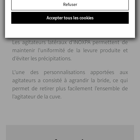
Refuser
Accepter tous les cookies
Points forts
Les agitateurs latéraux d’INOXPA permettent de
maintenir l’uniformité de la levure produite et
d’éviter les précipitations.
L’une des personnalisations apportées aux
agitateurs a consisté à agrandir la bride, ce qui
permet de retirer plus facilement l’ensemble de
l’agitateur de la cuve.