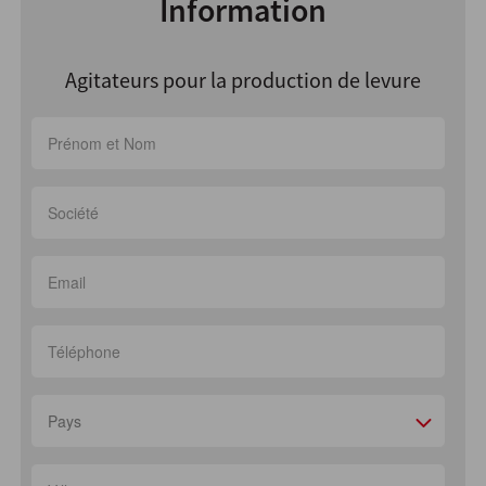
Information
Agitateurs pour la production de levure
Pays