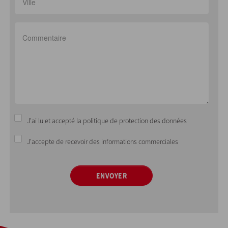
J'ai lu et accepté la politique de protection des données
J'accepte de recevoir des informations commerciales
ENVOYER