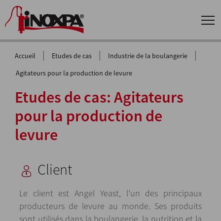
|
|
|
Accueil
Etudes de cas
Industrie de la boulangerie
Agitateurs pour la production de levure
Etudes de cas: Agitateurs
pour la production de
levure
Client
Le client est Angel Yeast, l’un des principaux
producteurs de levure au monde. Ses produits
sont utilisés dans la boulangerie, la nutrition et la