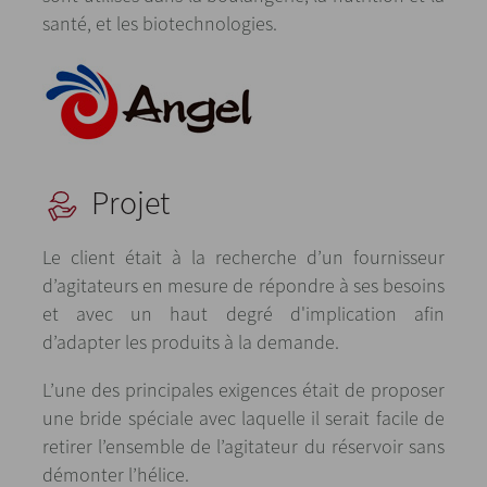
santé, et les biotechnologies.
Projet
Le client était à la recherche d’un fournisseur
d’agitateurs en mesure de répondre à ses besoins
et avec un haut degré d'implication afin
d’adapter les produits à la demande.
L’une des principales exigences était de proposer
une bride spéciale avec laquelle il serait facile de
retirer l’ensemble de l’agitateur du réservoir sans
démonter l’hélice.