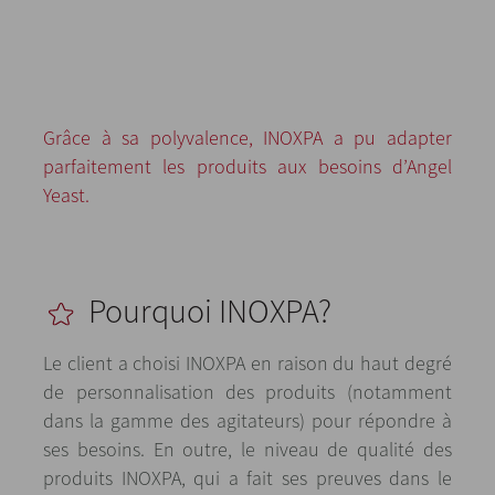
Grâce à sa polyvalence, INOXPA a pu adapter
parfaitement les produits aux besoins d’Angel
Yeast.
Pourquoi INOXPA?
Le client a choisi INOXPA en raison du haut degré
de personnalisation des produits (notamment
dans la gamme des agitateurs) pour répondre à
ses besoins. En outre, le niveau de qualité des
produits INOXPA, qui a fait ses preuves dans le