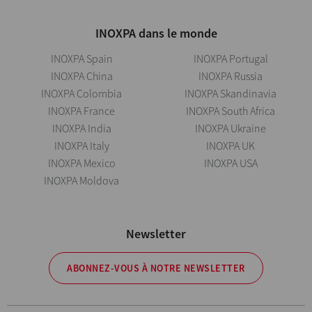
INOXPA dans le monde
INOXPA Spain
INOXPA Portugal
INOXPA China
INOXPA Russia
INOXPA Colombia
INOXPA Skandinavia
INOXPA France
INOXPA South Africa
INOXPA India
INOXPA Ukraine
INOXPA Italy
INOXPA UK
INOXPA Mexico
INOXPA USA
INOXPA Moldova
Newsletter
ABONNEZ-VOUS À NOTRE NEWSLETTER