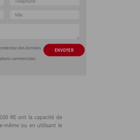
e protection des données
ENVOYER
mations commerciales
100 RE ont la capacité de
le-même ou en utilisant le