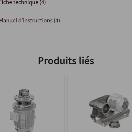
Fiche technique (4)
Manuel d’instructions (4)
Produits liés