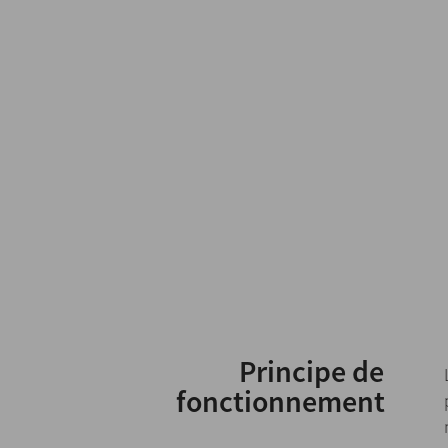
Principe de
fonctionnement