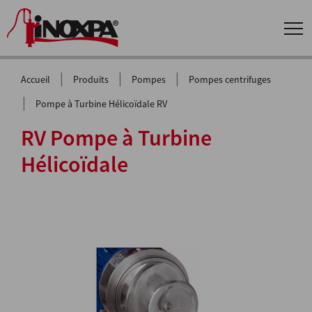
|
|
|
Accueil
Produits
Pompes
Pompes centrifuges
|
Pompe à Turbine Hélicoïdale RV
RV Pompe à Turbine
Hélicoïdale