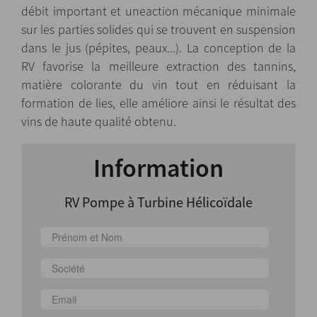
débit important et uneaction mécanique minimale
sur les parties solides qui se trouvent en suspension
dans le jus (pépites, peaux...). La conception de la
RV favorise la meilleure extraction des tannins,
matière colorante du vin tout en réduisant la
formation de lies, elle améliore ainsi le résultat des
vins de haute qualité obtenu.
Information
RV Pompe à Turbine Hélicoïdale