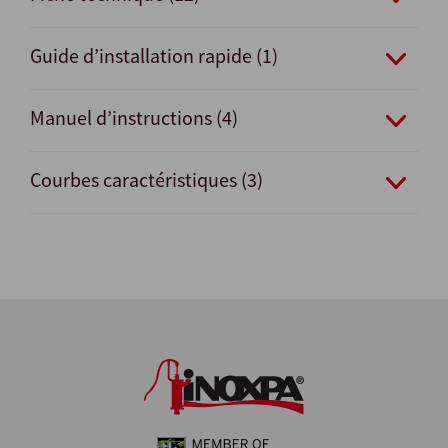
Guide d’installation rapide (1)
Manuel d’instructions (4)
Courbes caractéristiques (3)