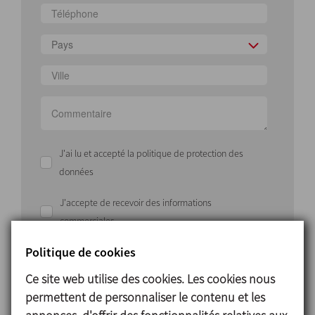
Pays
J'ai lu et accepté la politique de protection des
données
J'accepte de recevoir des informations
commerciales
Politique de cookies
ENVOYER
Ce site web utilise des cookies. Les cookies nous
permettent de personnaliser le contenu et les