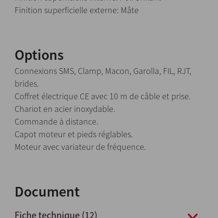
Finition superficielle externe: Mâte
Options
Connexions SMS, Clamp, Macon, Garolla, FIL, RJT,
brides.
Coffret électrique CE avec 10 m de câble et prise.
Chariot en acier inoxydable.
Commande à distance.
Capot moteur et pieds réglables.
Moteur avec variateur de fréquence.
Document
Fiche technique (12)