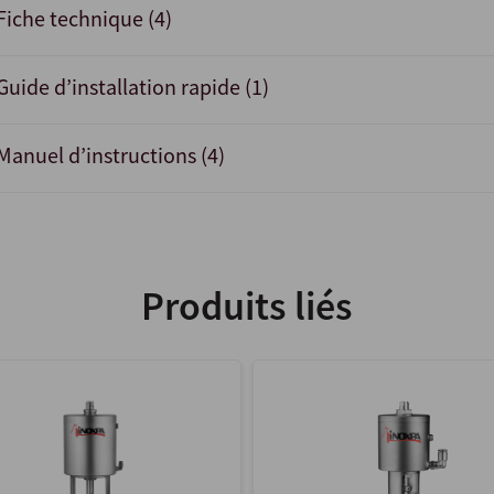
Fiche technique (4)
Guide d’installation rapide (1)
Manuel d’instructions (4)
Produits liés