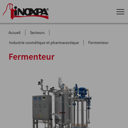
|
|
Accueil
Secteurs
|
Industrie cosmétique et pharmaceutique
Fermenteur
Fermenteur