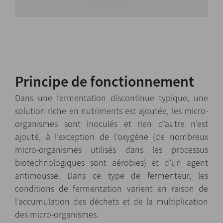
Principe de fonctionnement
Dans une fermentation discontinue typique, une
solution riche en nutriments est ajoutée, les micro-
organismes sont inoculés et rien d’autre n'est
ajouté, à l’exception de l’oxygène (de nombreux
micro-organismes utilisés dans les processus
biotechnologiques sont aérobies) et d’un agent
antimousse. Dans ce type de fermenteur, les
conditions de fermentation varient en raison de
l’accumulation des déchets et de la multiplication
des micro-organismes.