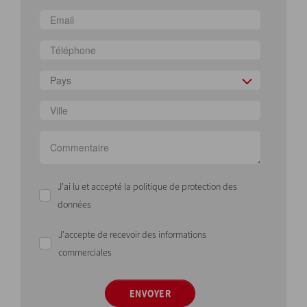
Pays
J'ai lu et accepté la politique de protection des
données
J'accepte de recevoir des informations
commerciales
ENVOYER