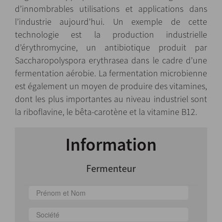
d’innombrables utilisations et applications dans
l’industrie aujourd’hui. Un exemple de cette
technologie est la production industrielle
d’érythromycine, un antibiotique produit par
Saccharopolyspora erythrasea dans le cadre d’une
fermentation aérobie. La fermentation microbienne
est également un moyen de produire des vitamines,
dont les plus importantes au niveau industriel sont
la riboflavine, le bêta-carotène et la vitamine B12.
Information
Fermenteur