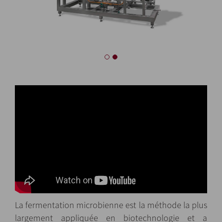
La fermentation microbienne est la méthode la plus
largement appliquée en biotechnologie et a