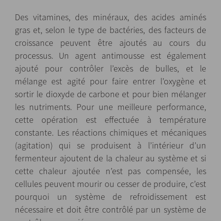
Des vitamines, des minéraux, des acides aminés
gras et, selon le type de bactéries, des facteurs de
croissance peuvent être ajoutés au cours du
processus. Un agent antimousse est également
ajouté pour contrôler l’excès de bulles, et le
mélange est agité pour faire entrer l’oxygène et
sortir le dioxyde de carbone et pour bien mélanger
les nutriments. Pour une meilleure performance,
cette opération est effectuée à température
constante. Les réactions chimiques et mécaniques
(agitation) qui se produisent à l’intérieur d’un
fermenteur ajoutent de la chaleur au système et si
cette chaleur ajoutée n’est pas compensée, les
cellules peuvent mourir ou cesser de produire, c’est
pourquoi un système de refroidissement est
nécessaire et doit être contrôlé par un système de