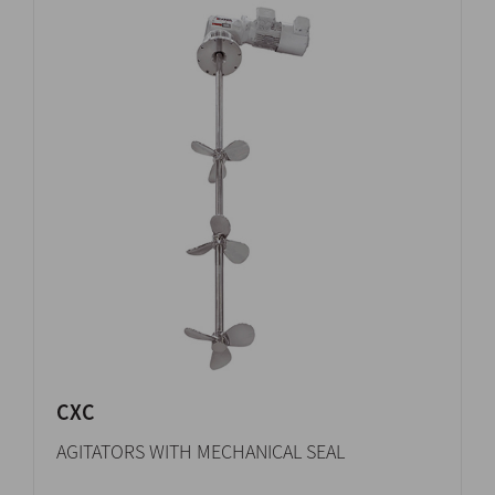
CXC
AGITATORS WITH MECHANICAL SEAL