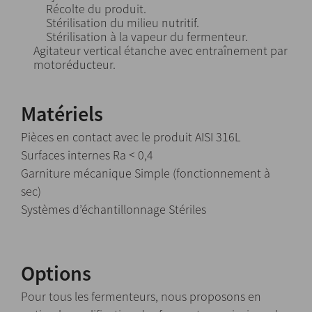
Récolte du produit.
Stérilisation du milieu nutritif.
Stérilisation à la vapeur du fermenteur.
Agitateur vertical étanche avec entraînement par
motoréducteur.
Matériels
Pièces en contact avec le produit AISI 316L
Surfaces internes Ra < 0,4
Garniture mécanique Simple (fonctionnement à
sec)
Systèmes d’échantillonnage Stériles
Options
Pour tous les fermenteurs, nous proposons en