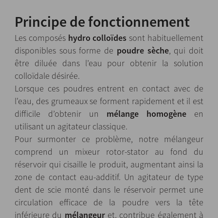
Principe de fonctionnement
Les composés
hydro colloïdes
sont habituellement
disponibles sous forme de
poudre sèche
, qui doit
être diluée dans l’eau pour obtenir la solution
colloïdale désirée.
Lorsque ces poudres entrent en contact avec de
l'eau, des grumeaux se forment rapidement et il est
difficile d’obtenir un
mélange homogène
en
utilisant un agitateur classique.
Pour surmonter ce problème, notre mélangeur
comprend un mixeur rotor-stator au fond du
réservoir qui cisaille le produit, augmentant ainsi la
zone de contact eau-additif. Un agitateur de type
dent de scie monté dans le réservoir permet une
circulation efficace de la poudre vers la tête
inférieure du
mélangeur
et, contribue également à