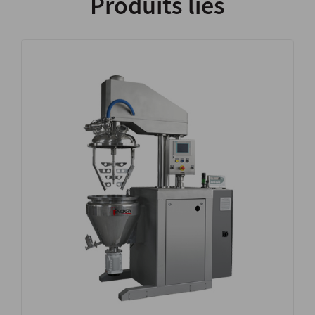
Produits liés