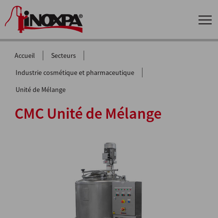
|
|
Accueil
Secteurs
|
Industrie cosmétique et pharmaceutique
Unité de Mélange
CMC Unité de Mélange