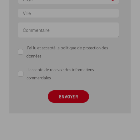
J'ai lu et accepté la politique de protection des
données
J'accepte de recevoir des informations
commerciales
ENVOYER