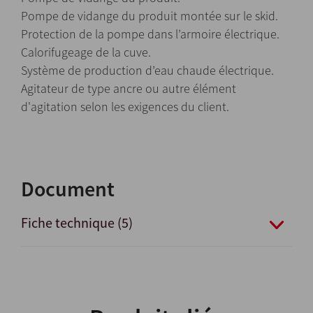
Pompe de vidange du produit montée sur le skid.
Protection de la pompe dans l’armoire électrique.
Calorifugeage de la cuve.
Système de production d’eau chaude électrique.
Agitateur de type ancre ou autre élément
d'agitation selon les exigences du client.
Document
Fiche technique (5)