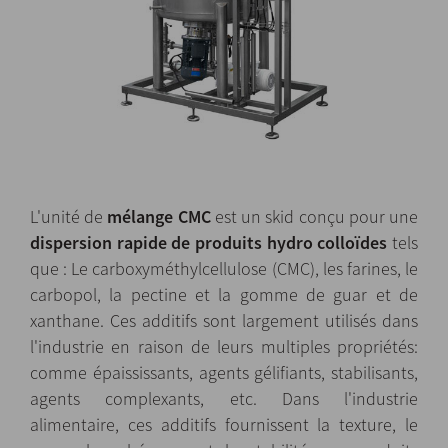
L'unité de
mélange
CMC
est un skid conçu pour une
dispersion rapide de produits hydro colloïdes
tels
que : Le carboxyméthylcellulose (CMC), les farines, le
carbopol, la pectine et la gomme de guar et de
xanthane. Ces additifs sont largement utilisés dans
l'industrie en raison de leurs multiples propriétés:
comme épaississants, agents gélifiants, stabilisants,
agents complexants, etc. Dans l'industrie
alimentaire, ces additifs fournissent la texture, le