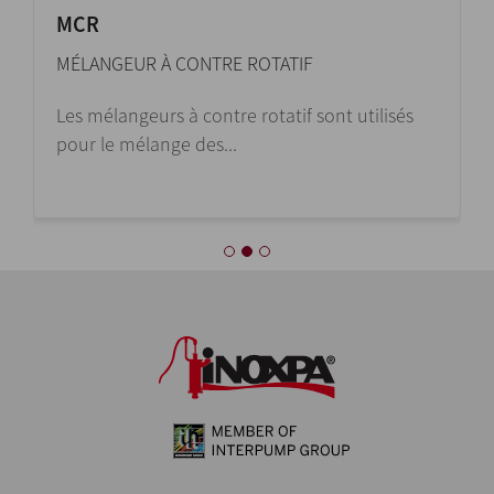
MCR
MÉLANGEUR À CONTRE ROTATIF
Les mélangeurs à contre rotatif sont utilisés
pour le mélange des...