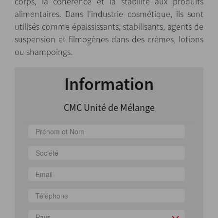
corps, la cohérence et la stabilité aux produits
alimentaires. Dans l'industrie cosmétique, ils sont
utilisés comme épaississants, stabilisants, agents de
suspension et filmogènes dans des crèmes, lotions
ou shampoings.
Information
CMC Unité de Mélange
Pays