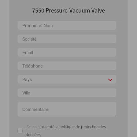
7550 Pressure-Vacuum Valve
Pays
J'ai lu et accepté la politique de protection des
données