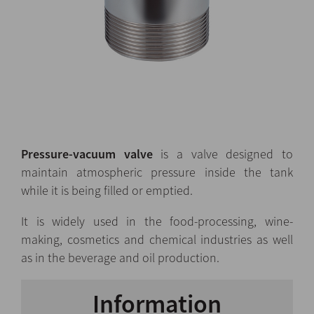
Pressure-vacuum valve
is a valve designed to
maintain atmospheric pressure inside the tank
while it is being filled or emptied.
It is widely used in the food-processing, wine-
making, cosmetics and chemical industries as well
as in the beverage and oil production.
Information