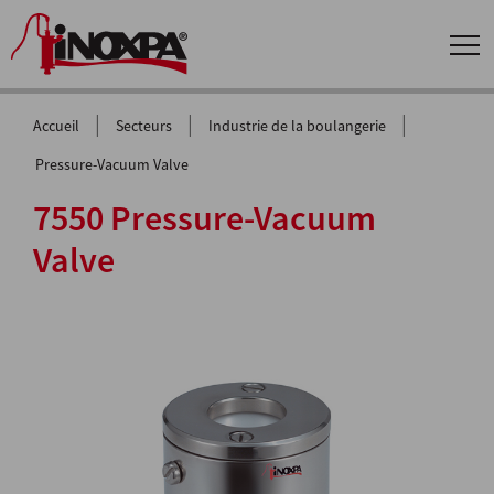
|
|
|
Accueil
Secteurs
Industrie de la boulangerie
Pressure-Vacuum Valve
7550 Pressure-Vacuum
Valve