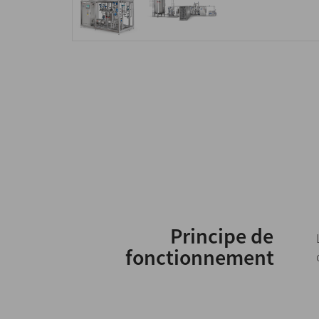
Principe de
fonctionnement