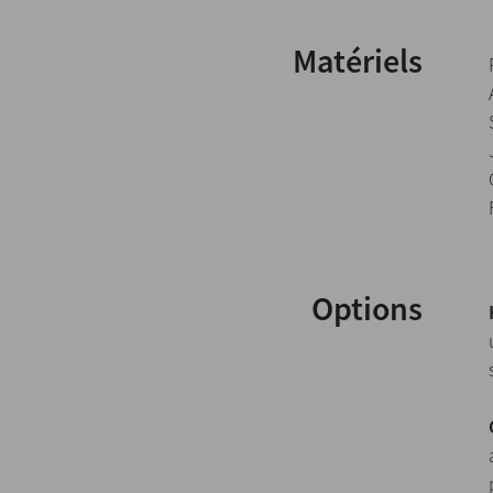
Matériels
Options