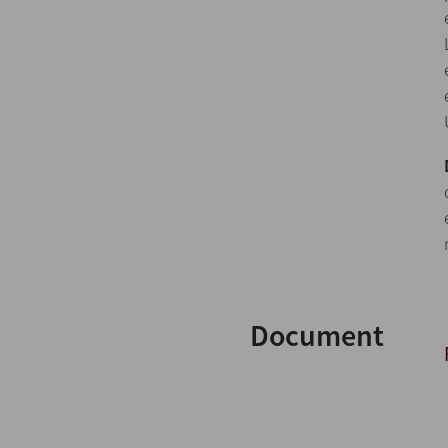
Document