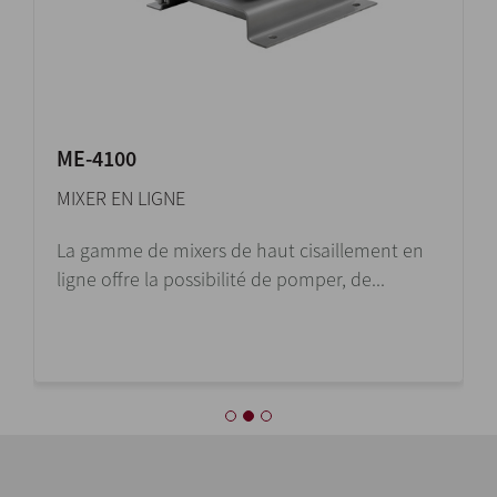
ME-4100
MIXER EN LIGNE
La gamme de mixers de haut cisaillement en
ligne offre la possibilité de pomper, de...