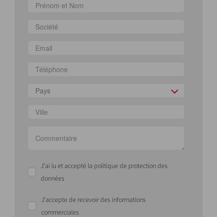
Pays
J'ai lu et accepté la politique de protection des
données
J'accepte de recevoir des informations
commerciales