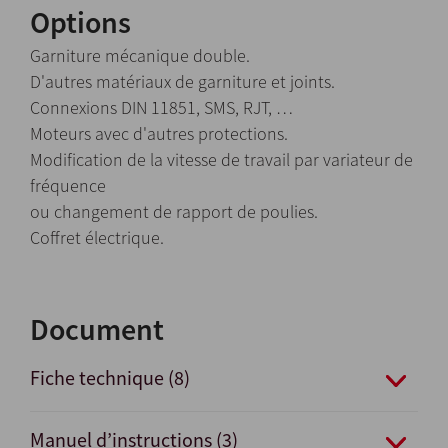
Options
Garniture mécanique double.
D'autres matériaux de garniture et joints.
Connexions DIN 11851, SMS, RJT, …
Moteurs avec d'autres protections.
Modification de la vitesse de travail par variateur de
fréquence
ou changement de rapport de poulies.
Coffret électrique.
Document
Fiche technique (8)
Manuel d’instructions (3)