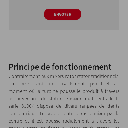
ENVOYER
Principe de fonctionnement
Contrairement aux mixers rotor stator traditionnels,
qui produisent un cisaillement ponctuel au
moment où la turbine pousse le produit à travers
les ouvertures du stator, le mixer multidents de la
série 8100X dispose de divers rangées de dents
concentrique. Le produit entre dans le mixer par le
centre et il est poussé radialement à travers les