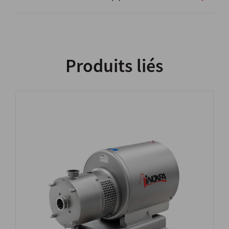
Produits liés