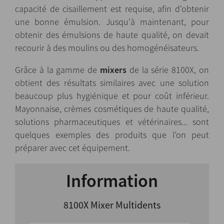
capacité de cisaillement est requise, afin d'obtenir
une bonne émulsion. Jusqu'à maintenant, pour
obtenir des émulsions de haute qualité, on devait
recourir à des moulins ou des homogénéisateurs.
Grâce à la gamme de
mixers
de la série 8100X, on
obtient des résultats similaires avec une solution
beaucoup plus hygiénique et pour coût inférieur.
Mayonnaise, crèmes cosmétiques de haute qualité,
solutions pharmaceutiques et vétérinaires... sont
quelques exemples des produits que l'on peut
préparer avec cet équipement.
Information
8100X Mixer Multidents