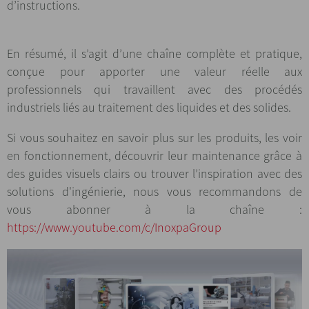
d’instructions.
En résumé, il s’agit d’une chaîne complète et pratique,
conçue pour apporter une valeur réelle aux
professionnels qui travaillent avec des procédés
industriels liés au traitement des liquides et des solides.
Si vous souhaitez en savoir plus sur les produits, les voir
en fonctionnement, découvrir leur maintenance grâce à
des guides visuels clairs ou trouver l’inspiration avec des
solutions d'ingénierie, nous vous recommandons de
vous abonner à la chaîne :
https://www.youtube.com/c/InoxpaGroup