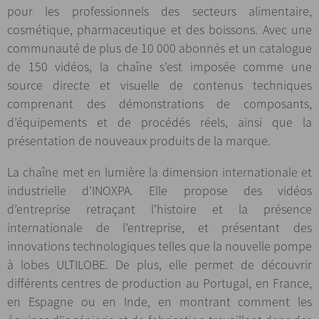
pour les professionnels des secteurs alimentaire,
cosmétique, pharmaceutique et des boissons. Avec une
communauté de plus de 10 000 abonnés et un catalogue
de 150 vidéos, la chaîne s’est imposée comme une
source directe et visuelle de contenus techniques
comprenant des démonstrations de composants,
d’équipements et de procédés réels, ainsi que la
présentation de nouveaux produits de la marque.
La chaîne met en lumière la dimension internationale et
industrielle d’INOXPA. Elle propose des vidéos
d’entreprise retraçant l’histoire et la présence
internationale de l’entreprise, et présentant des
innovations technologiques telles que la nouvelle pompe
à lobes ULTILOBE. De plus, elle permet de découvrir
différents centres de production au Portugal, en France,
en Espagne ou en Inde, en montrant comment les