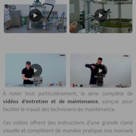
À noter tout particulièrement, la série complète de
vidéos d’entretien et de maintenance
, conçue pour
faciliter le travail des techniciens de maintenance.
Ces vidéos offrent des instructions d’une grande clarté
visuelle et complètent de manière pratique nos manuels