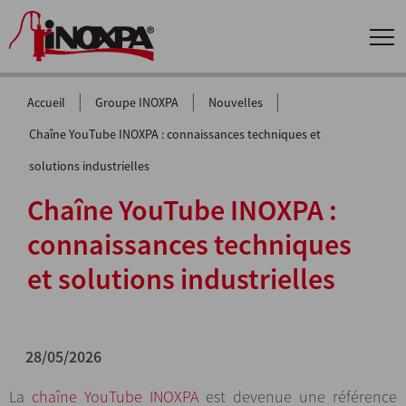
|
|
|
Accueil
Groupe INOXPA
Nouvelles
Chaîne YouTube INOXPA : connaissances techniques et
solutions industrielles
Chaîne YouTube INOXPA :
connaissances techniques
et solutions industrielles
28/05/2026
La
chaîne YouTube INOXPA
est devenue une référence