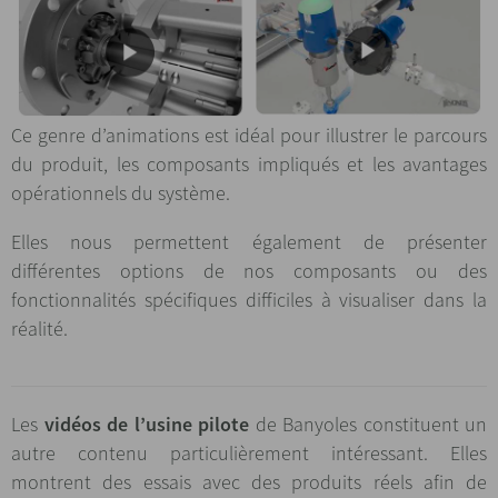
Ce genre d’animations est idéal pour illustrer le parcours
du produit, les composants impliqués et les avantages
opérationnels du système.
Elles nous permettent également de présenter
différentes options de nos composants ou des
fonctionnalités spécifiques difficiles à visualiser dans la
réalité.
Les
vidéos de l’usine pilote
de Banyoles constituent un
autre contenu particulièrement intéressant. Elles
montrent des essais avec des produits réels afin de