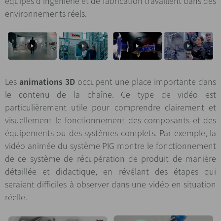
équipes d’ingénierie et de fabrication travaillent dans des
environnements réels.
Les
animations 3D
occupent une place importante dans
le contenu de la chaîne. Ce type de vidéo est
particulièrement utile pour comprendre clairement et
visuellement le fonctionnement des composants et des
équipements ou des systèmes complets. Par exemple, la
vidéo animée du système PIG montre le fonctionnement
de ce système de récupération de produit de manière
détaillée et didactique, en révélant des étapes qui
seraient difficiles à observer dans une vidéo en situation
réelle.