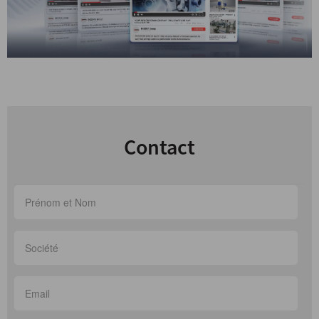
Contact