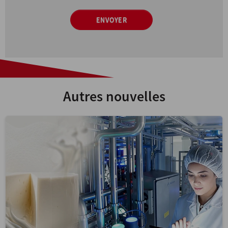
ENVOYER
Autres nouvelles