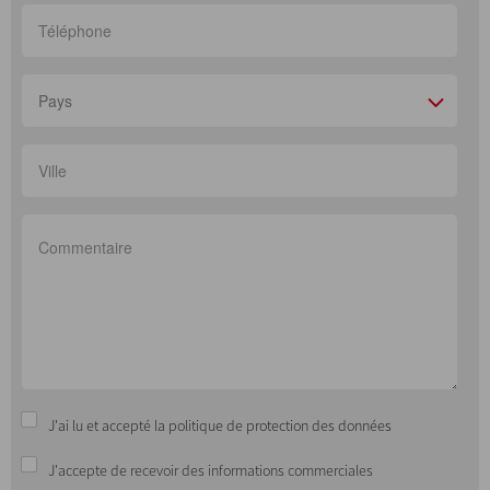
Pays
J'ai lu et accepté la politique de protection des données
J'accepte de recevoir des informations commerciales