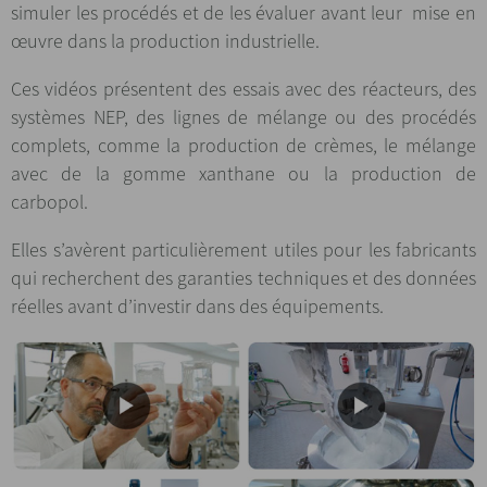
simuler les procédés et de les évaluer avant leur
mise en
œuvre dans la production industrielle.
Ces vidéos présentent des essais avec des réacteurs, des
systèmes NEP, des lignes de mélange ou des procédés
complets, comme la production de crèmes, le mélange
avec de la gomme xanthane ou la production de
carbopol.
Elles s’avèrent particulièrement utiles pour les fabricants
qui recherchent des garanties techniques et des données
réelles avant d’investir dans des équipements.