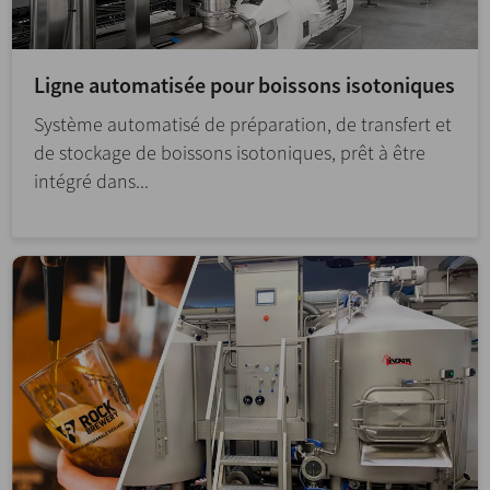
Ligne automatisée pour boissons isotoniques
Système automatisé de préparation, de transfert et
de stockage de boissons isotoniques, prêt à être
intégré dans...