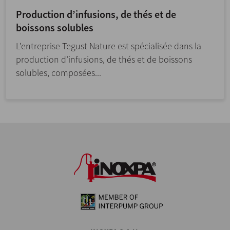
Production d’infusions, de thés et de
boissons solubles
L’entreprise Tegust Nature est spécialisée dans la
production d’infusions, de thés et de boissons
solubles, composées...