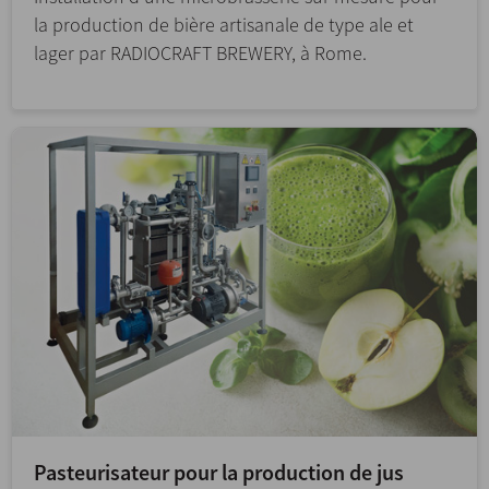
la production de bière artisanale de type ale et
lager par RADIOCRAFT BREWERY, à Rome.
Pasteurisateur pour la production de jus