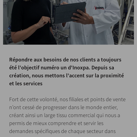
Répondre aux besoins de nos clients a toujours
été l'objectif numéro un d'Inoxpa. Depuis sa
création, nous mettons l'accent sur la proximité
et les services
Fort de cette volonté, nos filiales et points de vente
n'ont cessé de progresser dans le monde entier,
créant ainsi un large tissu commercial qui nous a
permis de mieux comprendre et servir les
demandes spécifiques de chaque secteur dans