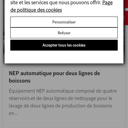
site et les services que nous pouvons offrir.
Page
de politique des cookies
Personnaliser
Refuser
Accepter tous les cookies
NEP automatique pour deux lignes de
boissons
Équipement NEP automatique composé de quatre
réservoirs et de deux lignes de nettoyage pour le
lavage de deux lignes de production de boissons
en...