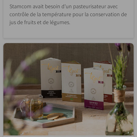
Stamcom avait besoin d’un pasteurisateur avec
contrôle de la température pour la conservation de
jus de fruits et de légumes.