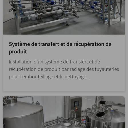
Système de transfert et de récupération de
produit
Installation d’un système de transfert et de
récupération de produit par raclage des tuyauteries
pour l’embouteillage et le nettoyage...