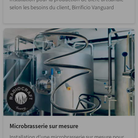
selon les besoins du client, Birrificio Vanguard
Microbrasserie sur mesure
Installation d’une microbrasserie sur mesure pour