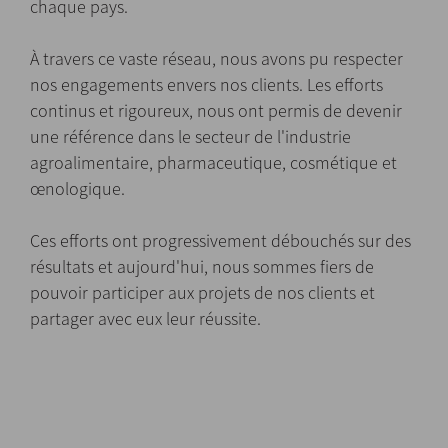
chaque pays.
À travers ce vaste réseau, nous avons pu respecter
nos engagements envers nos clients. Les efforts
continus et rigoureux, nous ont permis de devenir
une référence dans le secteur de l'industrie
agroalimentaire, pharmaceutique, cosmétique et
œnologique.
Ces efforts ont progressivement débouchés sur des
résultats et aujourd'hui, nous sommes fiers de
pouvoir participer aux projets de nos clients et
partager avec eux leur réussite.