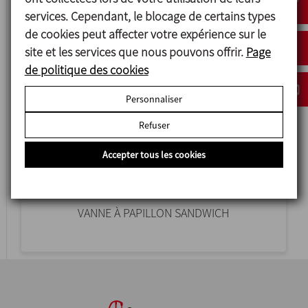
services. Cependant, le blocage de certains types
de cookies peut affecter votre expérience sur le
site et les services que nous pouvons offrir.
Page
de politique des cookies
Personnaliser
Refuser
Accepter tous les cookies
4900
VANNE À PAPILLON SANDWICH