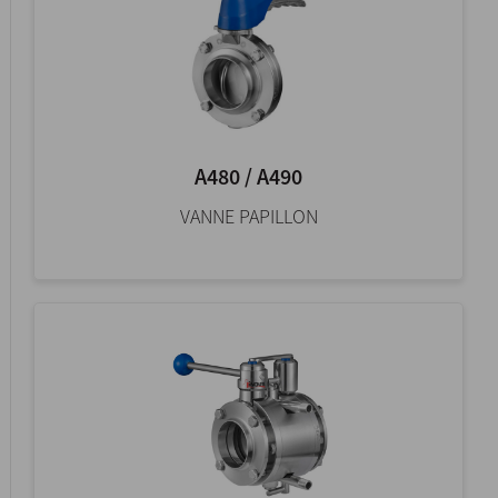
A480 / A490
VANNE PAPILLON