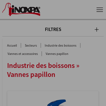
FILTRES
|
|
|
Accueil
Secteurs
Industrie des boissons
|
Vannes et accessoires
Vannes papillon
Industrie des boissons »
Vannes papillon