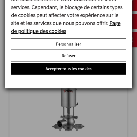
services. Cependant, le blocage de certains types
de cookies peut affecter votre expérience sur le
site et les services que nous pouvons offrir.
Page
de politique des cookies
INNOVA F
Personnaliser
VANNE À CLAPET FOND DE CUVE
Refuser
Accepter tous les cookies