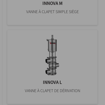
INNOVA M
VANNE À CLAPET SIMPLE SIÈGE
INNOVA L
VANNE À CLAPET DE DÉRIVATION