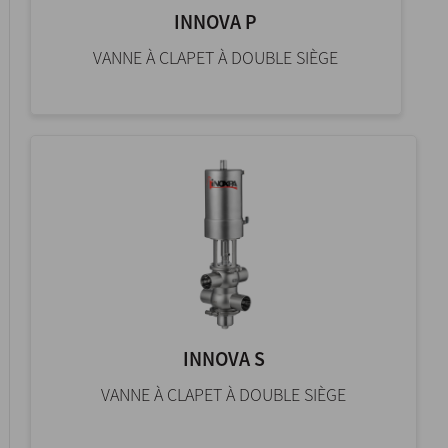
INNOVA P
VANNE À CLAPET À DOUBLE SIÈGE
INNOVA S
VANNE À CLAPET À DOUBLE SIÈGE