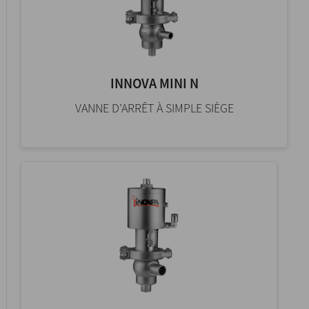
INNOVA MINI N
VANNE D’ARRÊT À SIMPLE SIÈGE