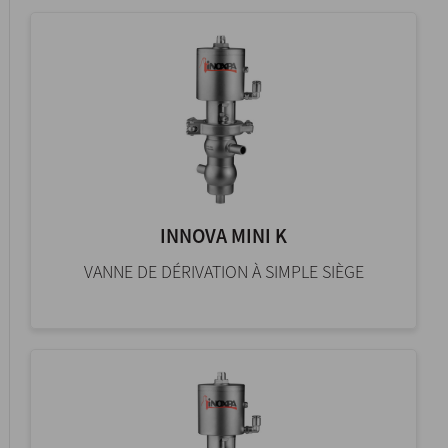
INNOVA MINI K
VANNE DE DÉRIVATION À SIMPLE SIÈGE