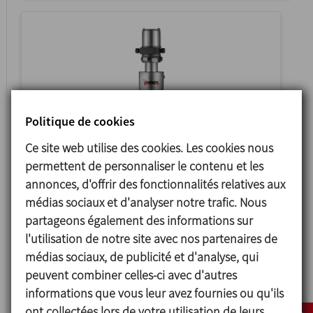
Politique de cookies
Ce site web utilise des cookies. Les cookies nous
permettent de personnaliser le contenu et les
INNOVA G
annonces, d'offrir des fonctionnalités relatives aux
CONTROL SINGLE SEAT VALVE
médias sociaux et d'analyser notre trafic. Nous
partageons également des informations sur
l'utilisation de notre site avec nos partenaires de
médias sociaux, de publicité et d'analyse, qui
peuvent combiner celles-ci avec d'autres
informations que vous leur avez fournies ou qu'ils
ont collectées lors de votre utilisation de leurs