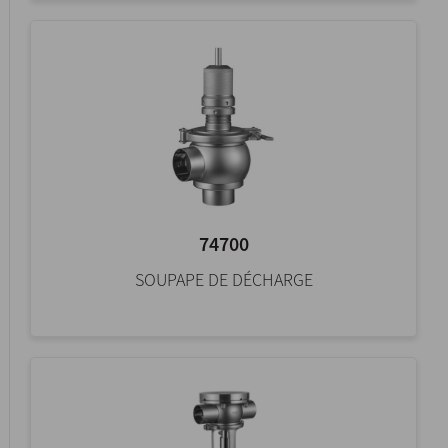
74700
SOUPAPE DE DÉCHARGE