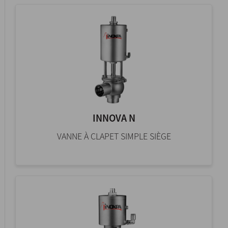
INNOVA N
VANNE À CLAPET SIMPLE SIÈGE