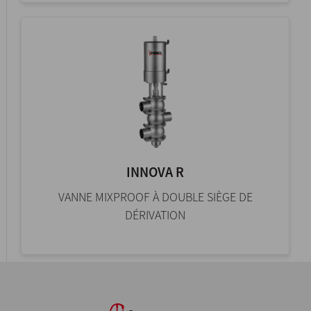
INNOVA R
VANNE MIXPROOF À DOUBLE SIÈGE DE
DÉRIVATION