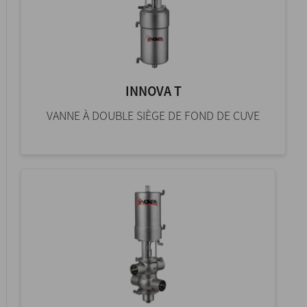
INNOVA T
VANNE À DOUBLE SIÈGE DE FOND DE CUVE