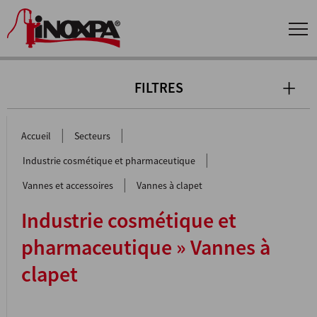
FILTRES
|
|
Accueil
Secteurs
|
Industrie cosmétique et pharmaceutique
|
Vannes et accessoires
Vannes à clapet
Industrie cosmétique et
pharmaceutique » Vannes à
clapet