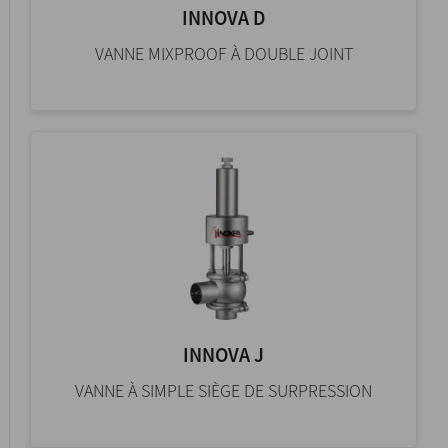
INNOVA D
VANNE MIXPROOF À DOUBLE JOINT
INNOVA J
VANNE À SIMPLE SIÈGE DE SURPRESSION