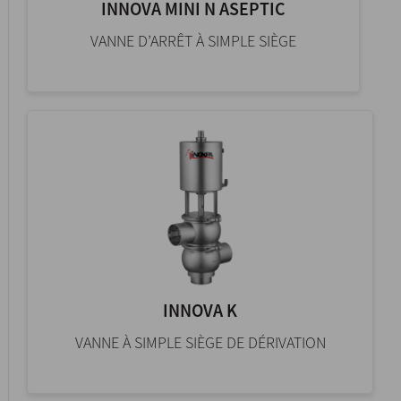
INNOVA MINI N ASEPTIC
VANNE D’ARRÊT À SIMPLE SIÈGE
INNOVA K
VANNE À SIMPLE SIÈGE DE DÉRIVATION